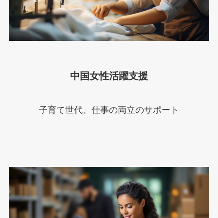
中国女性活躍支援
子育て世代、仕事の両立のサポート