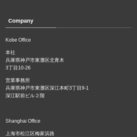
Company
Kobe Office
本社
兵庫県神戸市東灘区北青木
3丁目10-26
営業事務所
兵庫県神戸市東灘区深江本町3丁目9-1
深江駅前ビル２階
Shanghai Office
上海市松江区梅家浜路