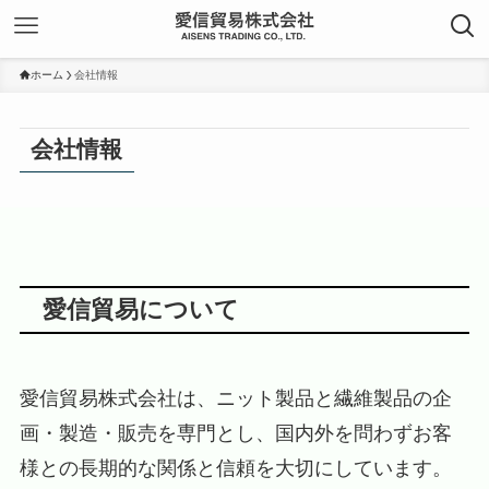
ホーム
会社情報
会社情報
愛信貿易について
愛信貿易株式会社は、ニット製品と繊維製品の企
画・製造・販売を専門とし、国内外を問わずお客
様との長期的な関係と信頼を大切にしています。