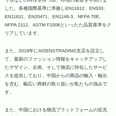
リ性などの特性を持つ糸、布地の製造を手掛けま
した。各種国際基準に準拠しEN11612、EN533、
EN11611、EN20471、EN1149-3、NFPA 70E、
NFPA 2112、ASTM F1506といったた品質基準をク
リアしています。
また、2019年にAISENSTRADING支店を設立し
て、最新のファッション情報をキャッチアップし
たデザイン、企画、そして物流に特化したサービ
スを提供しており、中国からの商品の輸入・輸出
を含む、幅広い商材の取り扱いが私たちの強みで
す。
また、中国における物流プラットフォームの拡充