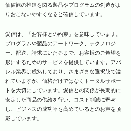
価値観の推進を図る製品やプログラムの創造がよ
りおこないやすくなると確信しています。
愛信は、「お客様との約束」を意味しています。
プログラムや製品のアートワーク、テクノロジ
ー、配送、請求にいたるまで、お客様のご希望を
形にするためのサービスを提供しています。アパ
レル業界は成熟しており、さまざまな選択肢で溢
れていますが、価格だけではなくトータルサポー
トを大切にしています。愛信との関係が長期的に
安定した商品の供給を行い、コスト削減に寄与
し、ビジネスの成功率を高めているとのお声を頂
戴しています。