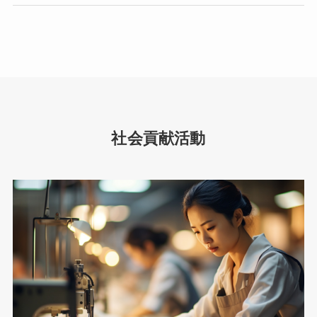
社会貢献活動