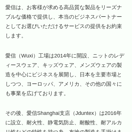
愛信は、お客様が求める高品質な製品をリーズナ
ブルな価格で提供し、本当のビジネスパートナー
としてお選びいただけるサービスの提供をお約束
します。
愛信（Wuxi）工場は2014年に開設、ニットのレデ
ィースウェア、キッズウェア、メンズウェアの製
造を中心にビジネスを展開し、日本を主要市場と
しつつ、ヨーロッパ、アメリカ、その他の国々に
も事業を広げております。
その後、愛信Shanghai支店（Jduntex）は2016年
に設立、耐火性、静電気防止、耐酸性、耐アルカ