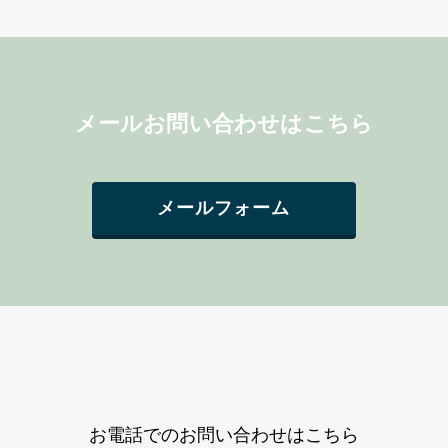
メールお問い合わせはこちら
メールフォーム
お電話でのお問い合わせはこちら