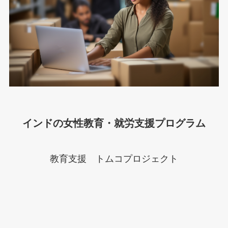
インドの女性教育・就労支援プログラム
教育支援 トムコプロジェクト