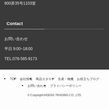
800弄35号1103室
Contact
お問い合わせ
平日 9:00~18:00
TEL:078-585-9173
TOP
会社情報
商品カタログ
生産・物流
お役立ちブログ
お問い合わせ
プライバシーポリシー
©
Copyright AISENS TRADING CO., LTD.