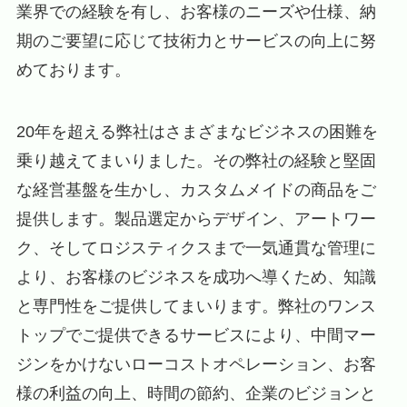
業界での経験を有し、お客様のニーズや仕様、納
期のご要望に応じて技術力とサービスの向上に努
めております。
20年を超える弊社はさまざまなビジネスの困難を
乗り越えてまいりました。その弊社の経験と堅固
な経営基盤を生かし、カスタムメイドの商品をご
提供します。製品選定からデザイン、アートワー
ク、そしてロジスティクスまで一気通貫な管理に
より、お客様のビジネスを成功へ導くため、知識
と専門性をご提供してまいります。弊社のワンス
トップでご提供できるサービスにより、中間マー
ジンをかけないローコストオペレーション、お客
様の利益の向上、時間の節約、企業のビジョンと