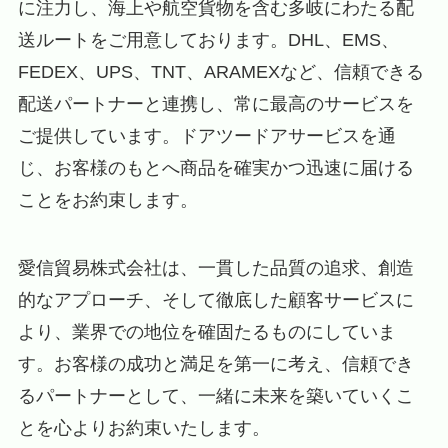
に注力し、海上や航空貨物を含む多岐にわたる配
送ルートをご用意しております。DHL、EMS、
FEDEX、UPS、TNT、ARAMEXなど、信頼できる
配送パートナーと連携し、常に最高のサービスを
ご提供しています。ドアツードアサービスを通
じ、お客様のもとへ商品を確実かつ迅速に届ける
ことをお約束します。
愛信貿易株式会社は、一貫した品質の追求、創造
的なアプローチ、そして徹底した顧客サービスに
より、業界での地位を確固たるものにしていま
す。お客様の成功と満足を第一に考え、信頼でき
るパートナーとして、一緒に未来を築いていくこ
とを心よりお約束いたします。