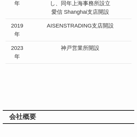
年
し、同年上海事務所設立
愛信 Shanghai支店開設
2019
AISENSTRADING支店開設
年
2023
神戸営業所開設
年
会社概要