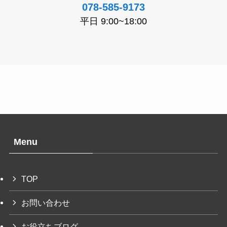
078-585-9173
平日 9:00~18:00
Menu
TOP
お問い合わせ
お役立ちブログ