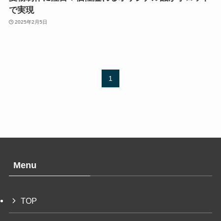
で実現
2025年2月5日
1
Menu
TOP