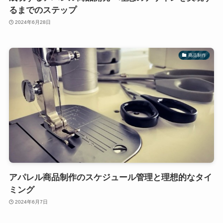
るまでのステップ
2024年6月28日
商品制作
アパレル商品制作のスケジュール管理と理想的なタイ
ミング
2024年6月7日