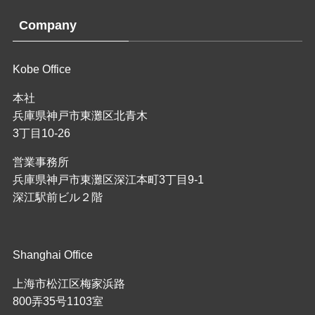
Company
Kobe Office
本社
兵庫県神戸市東灘区北青木
3丁目10-26
営業事務所
兵庫県神戸市東灘区深江本町3丁目9-1
深江駅前ビル２階
Shanghai Office
上海市松江区梅家浜路
800弄35号1103室