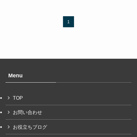
1
Menu
TOP
お問い合わせ
お役立ちブログ