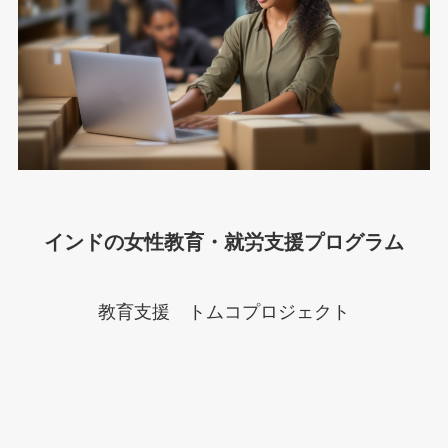
インドの女性教育・就労支援プログラム
教育支援 トムコプロジェクト