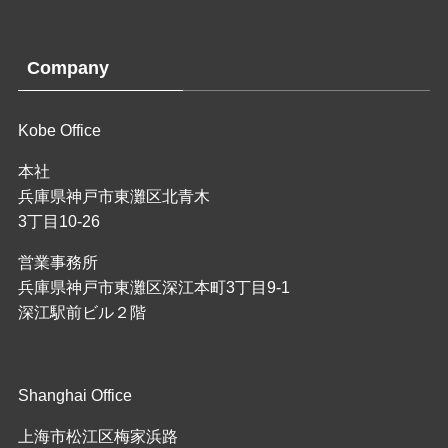
Company
Kobe Office
本社
兵庫県神戸市東灘区北青木
3丁目10-26
営業事務所
兵庫県神戸市東灘区深江本町3丁目9-1
深江駅前ビル２階
Shanghai Office
上海市松江区梅家浜路