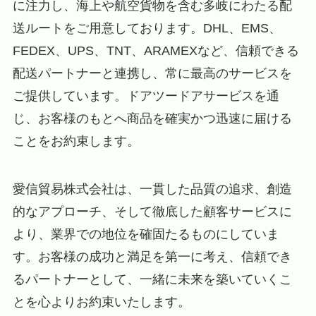
に注力し、海上や航空貨物を含む多岐にわたる配
送ルートをご用意しております。DHL、EMS、
FEDEX、UPS、TNT、ARAMEXなど、信頼できる
配送パートナーと連携し、常に最高のサービスを
ご提供しています。ドアツードアサービスを通
じ、お客様のもとへ商品を確実かつ迅速に届ける
ことをお約束します。
愛信貿易株式会社は、一貫した品質の追求、創造
的なアプローチ、そして徹底した顧客サービスに
より、業界での地位を確固たるものにしていま
す。お客様の成功と満足を第一に考え、信頼でき
るパートナーとして、一緒に未来を築いていくこ
とを心よりお約束いたします。