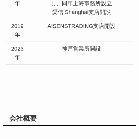
年
し、同年上海事務所設立
愛信 Shanghai支店開設
2019
AISENSTRADING支店開設
年
2023
神戸営業所開設
年
会社概要