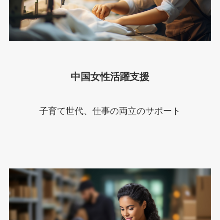
中国女性活躍支援
子育て世代、仕事の両立のサポート