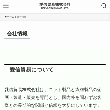
ホーム
会社情報
会社情報
愛信貿易について
愛信貿易株式会社は、ニット製品と繊維製品の企
画・製造・販売を専門とし、国内外を問わずお客
様との長期的な関係と信頼を大切にしています。