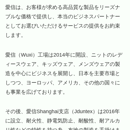
愛信は、お客様が求める高品質な製品をリーズナ
ブルな価格で提供し、本当のビジネスパートナー
としてお選びいただけるサービスの提供をお約束
します。
愛信（Wuxi）工場は2014年に開設、ニットのレデ
ィースウェア、キッズウェア、メンズウェアの製
造を中心にビジネスを展開し、日本を主要市場と
しつつ、ヨーロッパ、アメリカ、その他の国々に
も事業を広げております。
その後、愛信Shanghai支店（Jduntex）は2016年
に設立、耐火性、静電気防止、耐酸性、耐アルカ