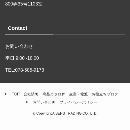
800弄35号1103室
Contact
お問い合わせ
平日 9:00~18:00
TEL:078-585-9173
TOP
会社情報
商品カタログ
生産・物流
お役立ちブログ
お問い合わせ
プライバシーポリシー
©
Copyright AISENS TRADING CO., LTD.