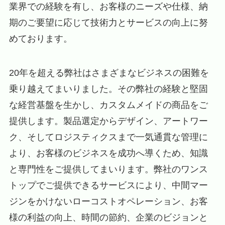
業界での経験を有し、お客様のニーズや仕様、納
期のご要望に応じて技術力とサービスの向上に努
めております。
20年を超える弊社はさまざまなビジネスの困難を
乗り越えてまいりました。その弊社の経験と堅固
な経営基盤を生かし、カスタムメイドの商品をご
提供します。製品選定からデザイン、アートワー
ク、そしてロジスティクスまで一気通貫な管理に
より、お客様のビジネスを成功へ導くため、知識
と専門性をご提供してまいります。弊社のワンス
トップでご提供できるサービスにより、中間マー
ジンをかけないローコストオペレーション、お客
様の利益の向上、時間の節約、企業のビジョンと