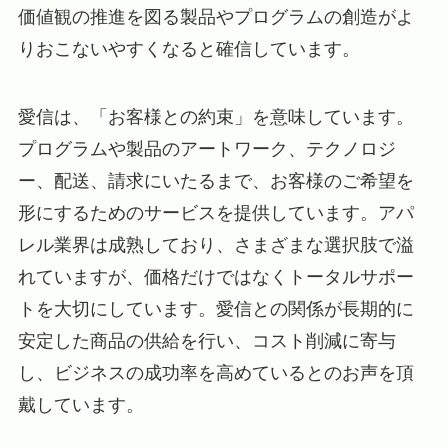
価値観の推進を図る製品やプログラムの創造がよ
りおこないやすくなると確信しています。
愛信は、「お客様との約束」を意味しています。
プログラムや製品のアートワーク、テクノロジ
ー、配送、請求にいたるまで、お客様のご希望を
形にするためのサービスを提供しています。アパ
レル業界は成熟しており、さまざまな選択肢で溢
れていますが、価格だけではなくトータルサポー
トを大切にしています。愛信との関係が長期的に
安定した商品の供給を行い、コスト削減に寄与
し、ビジネスの成功率を高めているとのお声を頂
戴しています。