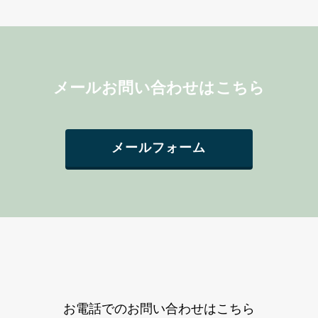
メールお問い合わせはこちら
メールフォーム
お電話でのお問い合わせはこちら