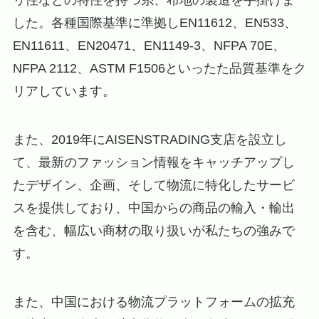
リ性などの特性を持つ糸、布地の製造を手掛けま
した。各種国際基準に準拠しEN11612、EN533、
EN11611、EN20471、EN1149-3、NFPA 70E、
NFPA 2112、ASTM F1506といったた品質基準をク
リアしています。
また、2019年にAISENSTRADING支店を設立し
て、最新のファッション情報をキャッチアップし
たデザイン、企画、そして物流に特化したサービ
スを提供しており、中国からの商品の輸入・輸出
を含む、幅広い商材の取り扱いが私たちの強みで
す。
また、中国における物流プラットフォームの拡充