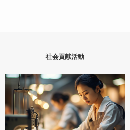
社会貢献活動