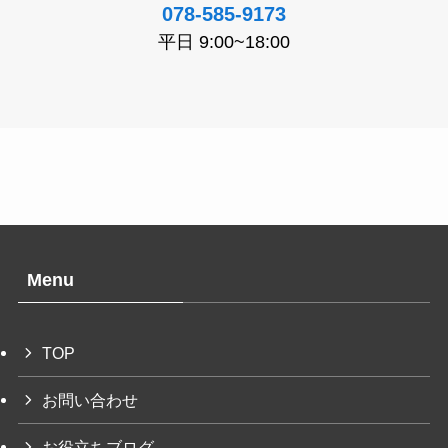
078-585-9173
平日 9:00~18:00
Menu
TOP
お問い合わせ
お役立ちブログ