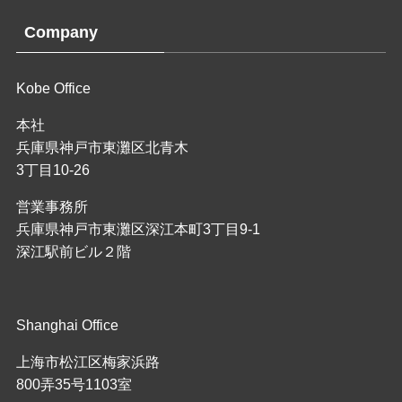
Company
Kobe Office
本社
兵庫県神戸市東灘区北青木
3丁目10-26
営業事務所
兵庫県神戸市東灘区深江本町3丁目9-1
深江駅前ビル２階
Shanghai Office
上海市松江区梅家浜路
800弄35号1103室