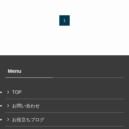
1
Menu
TOP
お問い合わせ
お役立ちブログ