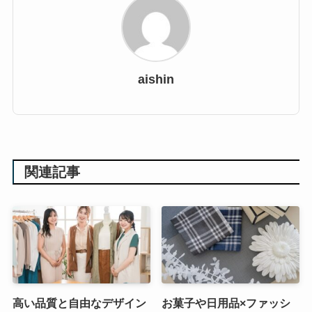
aishin
関連記事
高い品質と自由なデザイン
お菓子や日用品×ファッシ