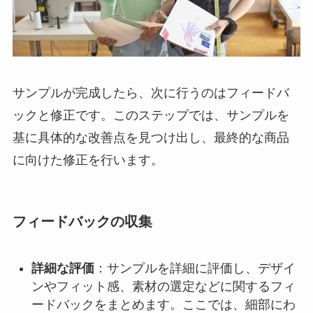
サンプルが完成したら、次に行うのはフィードバ
ックと修正です。このステップでは、サンプルを
基に具体的な改善点を見つけ出し、最終的な商品
に向けた修正を行います。
フィードバックの収集
詳細な評価
：サンプルを詳細に評価し、デザイ
ンやフィット感、素材の選定などに関するフィ
ードバックをまとめます。ここでは、細部にわ