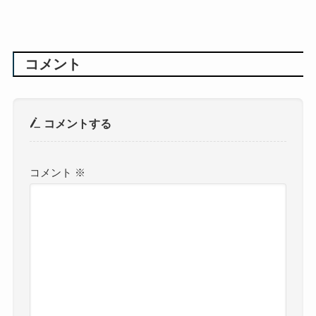
コメント
コメントする
コメント
※