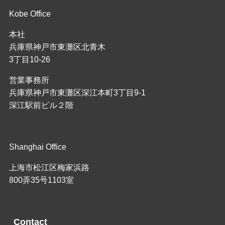
Kobe Office
本社
兵庫県神戸市東灘区北青木
3丁目10-26
営業事務所
兵庫県神戸市東灘区深江本町3丁目9-1
深江駅前ビル２階
Shanghai Office
上海市松江区梅家浜路
800弄35号1103室
Contact