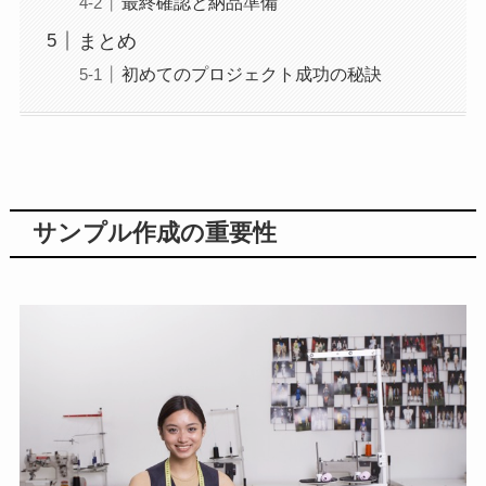
最終確認と納品準備
まとめ
初めてのプロジェクト成功の秘訣
サンプル作成の重要性