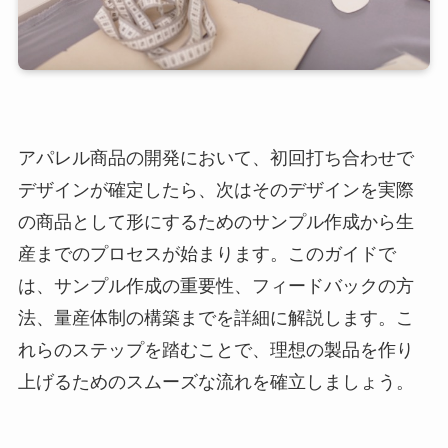
アパレル商品の開発において、初回打ち合わせで
デザインが確定したら、次はそのデザインを実際
の商品として形にするためのサンプル作成から生
産までのプロセスが始まります。このガイドで
は、サンプル作成の重要性、フィードバックの方
法、量産体制の構築までを詳細に解説します。こ
れらのステップを踏むことで、理想の製品を作り
上げるためのスムーズな流れを確立しましょう。