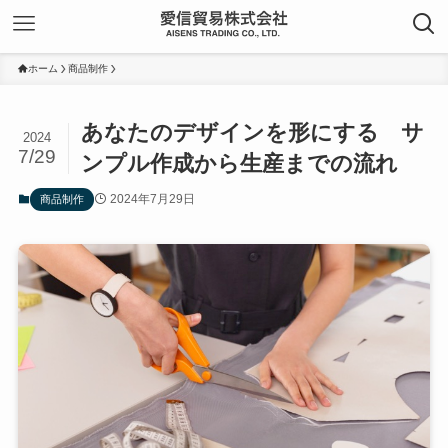
ホーム
商品制作
あなたのデザインを形にする サ
2024
7/29
ンプル作成から生産までの流れ
2024年7月29日
商品制作