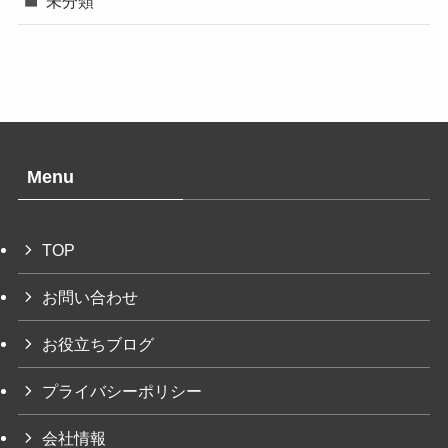
未分類
Menu
TOP
お問い合わせ
お役立ちブログ
プライバシーポリシー
会社情報