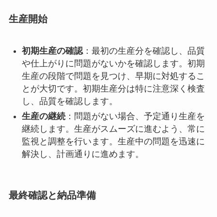
生産開始
初期生産の確認
：最初の生産分を確認し、品質
や仕上がりに問題がないかを確認します。初期
生産の段階で問題を見つけ、早期に対処するこ
とが大切です。初期生産分は特に注意深く検査
し、品質を確認します。
生産の継続
：問題がない場合、予定通り生産を
継続します。生産がスムーズに進むよう、常に
監視と調整を行います。生産中の問題を迅速に
解決し、計画通りに進めます。
最終確認と納品準備