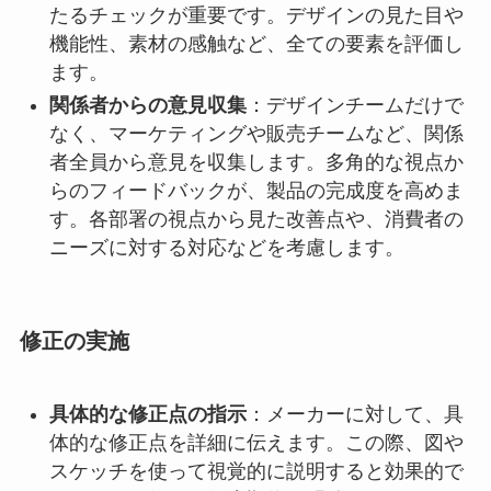
たるチェックが重要です。デザインの見た目や
機能性、素材の感触など、全ての要素を評価し
ます。
関係者からの意見収集
：デザインチームだけで
なく、マーケティングや販売チームなど、関係
者全員から意見を収集します。多角的な視点か
らのフィードバックが、製品の完成度を高めま
す。各部署の視点から見た改善点や、消費者の
ニーズに対する対応などを考慮します。
修正の実施
具体的な修正点の指示
：メーカーに対して、具
体的な修正点を詳細に伝えます。この際、図や
スケッチを使って視覚的に説明すると効果的で