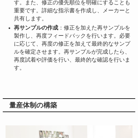
す。また、修正の優先順位を明確にすることも
重要です。詳細な指示書を作成し、メーカーと
共有します。
再サンプルの作成
：修正を加えた再サンプルを
製作し、再度フィードバックを行います。必要
に応じて、再度の修正を加えて最終的なサンプ
ルを確定させます。再サンプルが完成したら、
再度試着や評価を行い、最終的な確認を行いま
す。
量産体制の構築