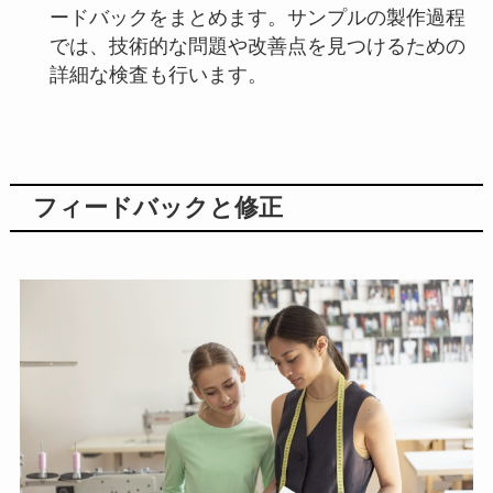
ードバックをまとめます。サンプルの製作過程
では、技術的な問題や改善点を見つけるための
詳細な検査も行います。
フィードバックと修正