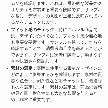
るかを確認します。これは、最終的な製品のク
オリティを左右する重要な段階です。サンプル
を基に、デザインの意図が正確に反映されてい
るかをチェックします。
フィット感のチェック
：特にアパレル商品で
は、デザインだけでなく、フィット感や着心地
も重要な要素です。サンプルを通じてこれらを
確認することで、消費者満足度を高めることが
できます。サンプルは実際に試着し、動きやす
さや快適さを確認します。
素材の選定
：実際に使用する素材がデザインに
どのように影響するかを確認します。素材の質
感や色合い、耐久性などをチェックし、最適な
ものを選定します。素材の選定は、商品の質感
や見た目、耐久性にも大きな影響を与えるた
め、非常に重要です。