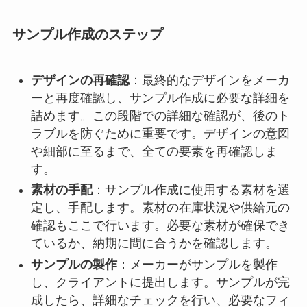
サンプル作成のステップ
デザインの再確認
：最終的なデザインをメーカ
ーと再度確認し、サンプル作成に必要な詳細を
詰めます。この段階での詳細な確認が、後のト
ラブルを防ぐために重要です。デザインの意図
や細部に至るまで、全ての要素を再確認しま
す。
素材の手配
：サンプル作成に使用する素材を選
定し、手配します。素材の在庫状況や供給元の
確認もここで行います。必要な素材が確保でき
ているか、納期に間に合うかを確認します。
サンプルの製作
：メーカーがサンプルを製作
し、クライアントに提出します。サンプルが完
成したら、詳細なチェックを行い、必要なフィ