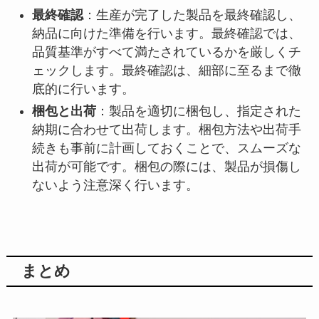
最終確認
：生産が完了した製品を最終確認し、
納品に向けた準備を行います。最終確認では、
品質基準がすべて満たされているかを厳しくチ
ェックします。最終確認は、細部に至るまで徹
底的に行います。
梱包と出荷
：製品を適切に梱包し、指定された
納期に合わせて出荷します。梱包方法や出荷手
続きも事前に計画しておくことで、スムーズな
出荷が可能です。梱包の際には、製品が損傷し
ないよう注意深く行います。
まとめ