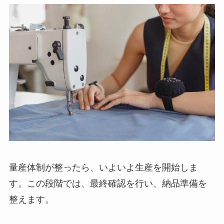
量産体制が整ったら、いよいよ生産を開始しま
す。この段階では、最終確認を行い、納品準備を
整えます。