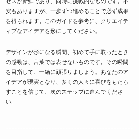
セスが新鮮であり、同時に挑戦的なものです。不
安もありますが、一歩ずつ進めることで必ず成果
を得られます。このガイドを参考に、クリエイテ
ィブなアイデアを形にしてください。
デザインが形になる瞬間、初めて手に取ったとき
の感動は、言葉では表せないものです。その瞬間
を目指して、一緒に頑張りましょう。あなたのア
イデアが現実となり、多くの人々に喜びをもたら
すことを信じて、次のステップに進んでくださ
い。