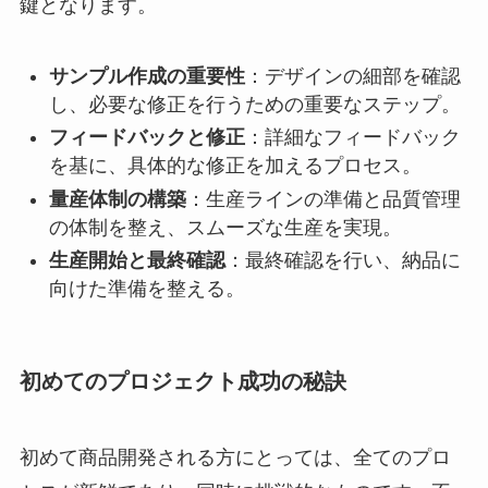
鍵となります。
サンプル作成の重要性
：デザインの細部を確認
し、必要な修正を行うための重要なステップ。
フィードバックと修正
：詳細なフィードバック
を基に、具体的な修正を加えるプロセス。
量産体制の構築
：生産ラインの準備と品質管理
の体制を整え、スムーズな生産を実現。
生産開始と最終確認
：最終確認を行い、納品に
向けた準備を整える。
初めてのプロジェクト成功の秘訣
初めて商品開発される方にとっては、全てのプロ