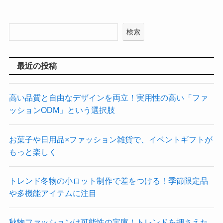
検索
最近の投稿
高い品質と自由なデザインを両立！実用性の高い「ファ
ッションODM」という選択肢
お菓子や日用品×ファッション雑貨で、イベントギフトが
もっと楽しく
トレンド冬物の小ロット制作で差をつける！季節限定品
や多機能アイテムに注目
秋物ファッションは可能性の宝庫！トレンドを押さえた