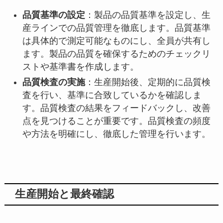
品質基準の設定
：製品の品質基準を設定し、生
産ラインでの品質管理を徹底します。品質基準
は具体的で測定可能なものにし、全員が共有し
ます。製品の品質を確保するためのチェックリ
ストや基準書を作成します。
品質検査の実施
：生産開始後、定期的に品質検
査を行い、基準に合致しているかを確認しま
す。品質検査の結果をフィードバックし、改善
点を見つけることが重要です。品質検査の頻度
や方法を明確にし、徹底した管理を行います。
生産開始と最終確認