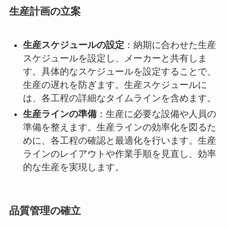
生産計画の立案
生産スケジュールの設定
：納期に合わせた生産
スケジュールを設定し、メーカーと共有しま
す。具体的なスケジュールを設定することで、
生産の遅れを防ぎます。生産スケジュールに
は、各工程の詳細なタイムラインを含めます。
生産ラインの準備
：生産に必要な設備や人員の
準備を整えます。生産ラインの効率化を図るた
めに、各工程の確認と最適化を行います。生産
ラインのレイアウトや作業手順を見直し、効率
的な生産を実現します。
品質管理の確立