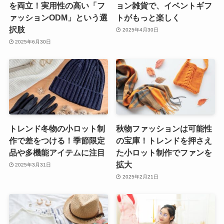
を両立！実用性の高い「フ
ョン雑貨で、イベントギフ
ァッションODM」という選
トがもっと楽しく
択肢
2025年4月30日
2025年6月30日
トレンド冬物の小ロット制
秋物ファッションは可能性
作で差をつける！季節限定
の宝庫！トレンドを押さえ
品や多機能アイテムに注目
た小ロット制作でファンを
拡大
2025年3月31日
2025年2月21日