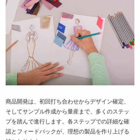
商品開発は、初回打ち合わせからデザイン確定、
そしてサンプル作成から量産まで、多くのステッ
プを踏んで進行します。各ステップでの詳細な確
認とフィードバックが、理想の製品を作り上げる