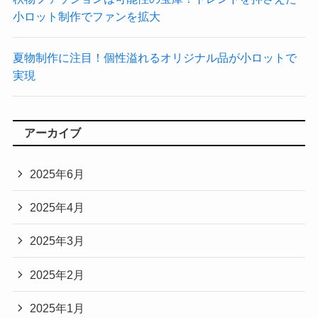
小ロット制作でファンを拡大
夏物制作に注目！個性溢れるオリジナル品が小ロットで
実現
アーカイブ
2025年6月
2025年4月
2025年3月
2025年2月
2025年1月