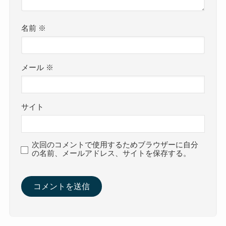
名前
※
メール
※
サイト
次回のコメントで使用するためブラウザーに自分
の名前、メールアドレス、サイトを保存する。