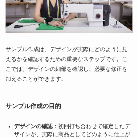
サンプル作成は、デザインが実際にどのように見
えるかを確認するための重要なステップです。こ
こでは、デザインの細部を確認し、必要な修正を
加えることができます。
サンプル作成の目的
デザインの確認
：初回打ち合わせで確定したデ
ザインが、実際に商品としてどのように仕上が