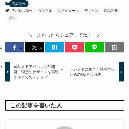
商品制作
アパレル制作
サンプル
スケジュール
デザイン
商品開発
流れ
よかったらシェアしてね！
成功するアパレル商品開
トレンドに素早く対応する
発 理想のデザインを実現
ためのODM活用法
するまでのステップ
この記事を書いた人