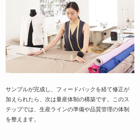
サンプルが完成し、フィードバックを経て修正が
加えられたら、次は量産体制の構築です。このス
テップでは、生産ラインの準備や品質管理の体制
を整えます。