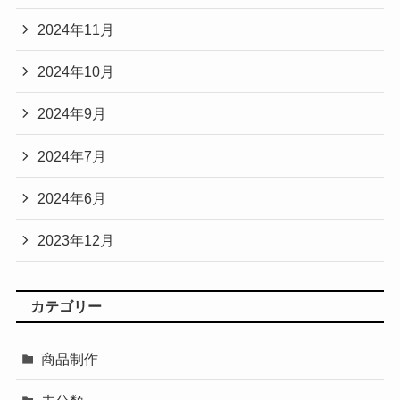
2024年11月
2024年10月
2024年9月
2024年7月
2024年6月
2023年12月
カテゴリー
商品制作