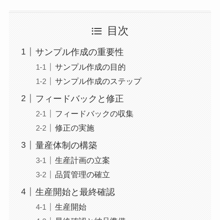
目次
サンプル作成の重要性
サンプル作成の目的
サンプル作成のステップ
フィードバックと修正
フィードバックの収集
修正の実施
量産体制の構築
生産計画の立案
品質管理の確立
生産開始と最終確認
生産開始