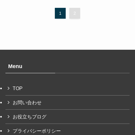
1
2
Menu
TOP
お問い合わせ
お役立ちブログ
プライバシーポリシー