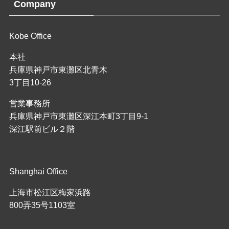
Company
Kobe Office
本社
兵庫県神戸市東灘区北青木
3丁目10-26
営業事務所
兵庫県神戸市東灘区深江本町3丁目9-1
深江駅前ビル２階
Shanghai Office
上海市松江区梅家浜路
800弄35号1103室