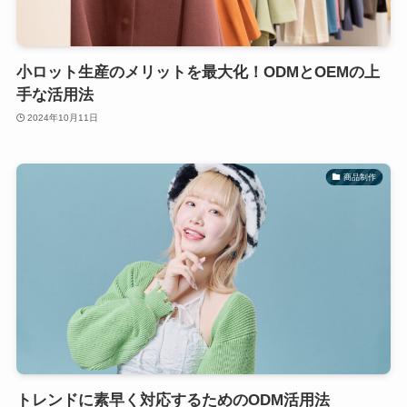
小ロット生産のメリットを最大化！ODMとOEMの上
手な活用法
2024年10月11日
商品制作
トレンドに素早く対応するためのODM活用法