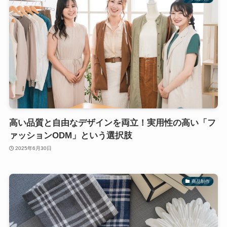
高い品質と自由なデザインを両立！実用性の高い「フ
ァッションODM」という選択肢
2025年6月30日
商品制作