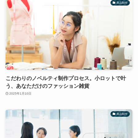
商品制作
こだわりのノベルティ制作プロセス。小ロットで叶
う、あなただけのファッション雑貨
2025年1月10日
商品制作