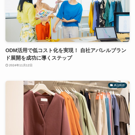
ODM活用で低コスト化を実現！ 自社アパレルブラン
ド展開を成功に導くステップ
2024年11月12日
商品制作