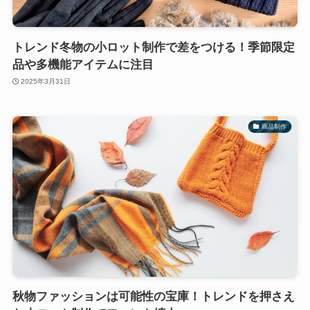
トレンド冬物の小ロット制作で差をつける！季節限定
品や多機能アイテムに注目
2025年3月31日
商品制作
秋物ファッションは可能性の宝庫！トレンドを押さえ