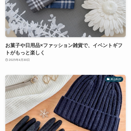
お菓子や日用品×ファッション雑貨で、イベントギフ
トがもっと楽しく
2025年4月30日
商品制作