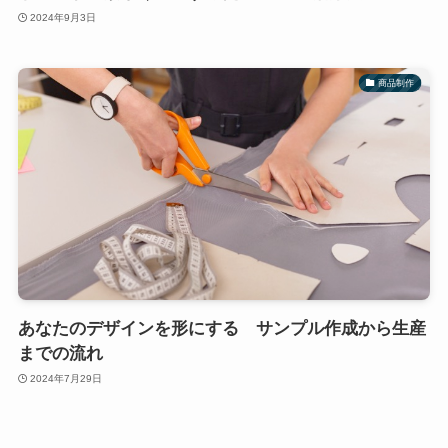
2024年9月3日
商品制作
あなたのデザインを形にする サンプル作成から生産
までの流れ
2024年7月29日