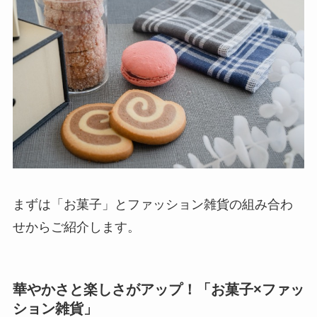
まずは「お菓子」とファッション雑貨の組み合わ
せからご紹介します。
華やかさと楽しさがアップ！「お菓子×ファッ
ション雑貨」