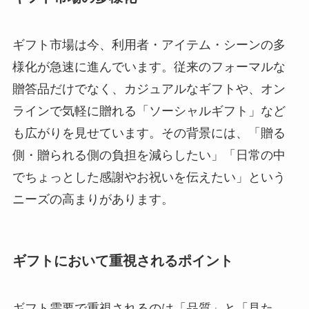
ギフト市場は今、利用者・アイテム・シーンの多
様化が急速に進んでいます。従来のフォーマルな
贈答品だけでなく、カジュアルなギフトや、オン
ラインで気軽に贈れる「ソーシャルギフト」など
も広がりを見せています。その背景には、「贈る
側・贈られる側の負担を減らしたい」「日常の中
でちょっとした感謝やお祝いを伝えたい」という
ニーズの高まりがあります。
ギフトにおいて重視されるポイント
ギフト需要で重視されるのは「品質」と「見た