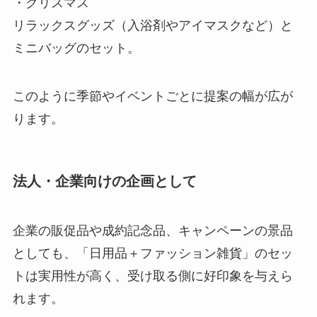
・クリスマス
リラックスグッズ（入浴剤やアイマスクなど）と
ミニバッグのセット。
このように季節やイベントごとに提案の幅が広が
ります。
法人・企業向けの企画として
企業の販促品や成約記念品、キャンペーンの景品
としても、「日用品＋ファッション雑貨」のセッ
トは実用性が高く、受け取る側に好印象を与えら
れます。