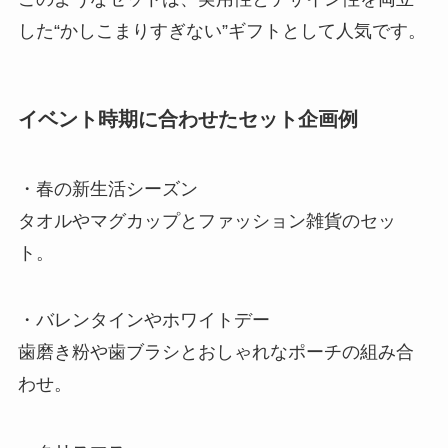
した“かしこまりすぎない”ギフトとして人気です。
イベント時期に合わせたセット企画例
・春の新生活シーズン
タオルやマグカップとファッション雑貨のセッ
ト。
・バレンタインやホワイトデー
歯磨き粉や歯ブラシとおしゃれなポーチの組み合
わせ。