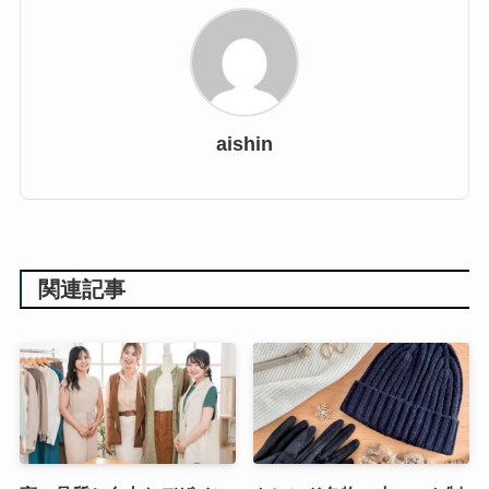
aishin
関連記事