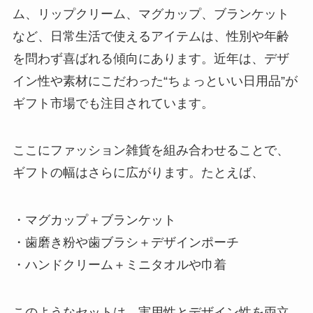
ム、リップクリーム、マグカップ、ブランケット
など、日常生活で使えるアイテムは、性別や年齢
を問わず喜ばれる傾向にあります。近年は、デザ
イン性や素材にこだわった“ちょっといい日用品”が
ギフト市場でも注目されています。
ここにファッション雑貨を組み合わせることで、
ギフトの幅はさらに広がります。たとえば、
・マグカップ＋ブランケット
・歯磨き粉や歯ブラシ＋デザインポーチ
・ハンドクリーム＋ミニタオルや巾着
このようなセットは、実用性とデザイン性を両立