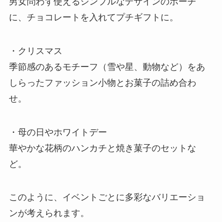
男女問わず使えるシンプルなデザインのポーチ
に、チョコレートを入れてプチギフトに。
・クリスマス
季節感のあるモチーフ（雪や星、動物など）をあ
しらったファッション小物とお菓子の詰め合わ
せ。
・母の日やホワイトデー
華やかな花柄のハンカチと焼き菓子のセットな
ど。
このように、イベントごとに多彩なバリエーショ
ンが考えられます。