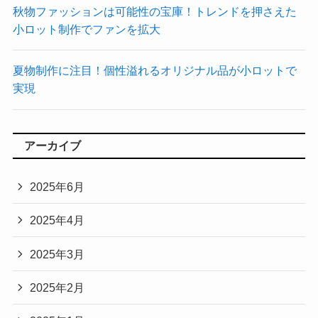
秋物ファッションは可能性の宝庫！トレンドを押さえた
小ロット制作でファンを拡大
夏物制作に注目！個性溢れるオリジナル品が小ロットで
実現
アーカイブ
2025年6月
2025年4月
2025年3月
2025年2月