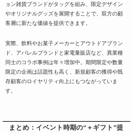
ョン雑貨ブランドがタッグを組み、限定デザイン
やオリジナルグッズを展開することで、双方の顧
客層に新たな価値を提供できます。
実際、飲料やお菓子メーカーとアウトドアブラン
ド、アパレルブランドと家電量販店など、異業種
同士のコラボ事例は年々増加中。期間限定や数量
限定の企画は話題性も高く、新規顧客の獲得や既
存顧客のロイヤリティ向上にもつながっていま
す。
まとめ：イベント時期の“＋ギフト”提