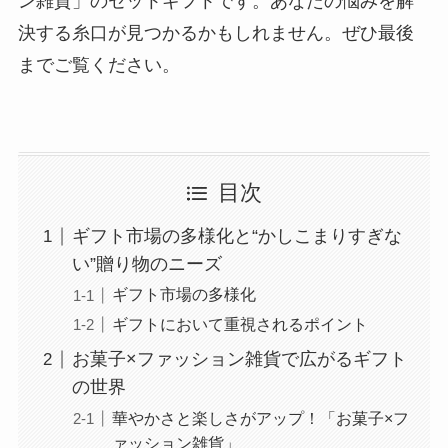
ン雑貨」のセットギフトです。あなたの悩みを解
決する糸口が見つかるかもしれません。ぜひ最後
までご覧ください。
目次
ギフト市場の多様化と“かしこまりすぎな
い”贈り物のニーズ
ギフト市場の多様化
ギフトにおいて重視されるポイント
お菓子×ファッション雑貨で広がるギフト
の世界
華やかさと楽しさがアップ！「お菓子×フ
ァッション雑貨」