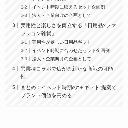
イベント時期に映えるセット企画例
法人・企業向けの企画として
実用性と楽しさを両立する「日用品×ファ
ッション雑貨」
実用性が嬉しい日用品ギフト
イベント時期に合わせたセット企画例
法人・企業向けの企画として
異業種コラボで広がる新たな商戦の可能
性
まとめ：イベント時期の“＋ギフト”提案で
ブランド価値を高める