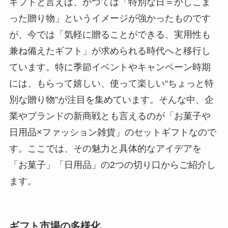
ギフトと言えば、かつては「特別な日＝かしこま
った贈り物」というイメージが強かったものです
が、今では「気軽に贈ることができる、実用性も
兼ね備えたギフト」が求められる時代へと移行し
ています。特に季節イベントやキャンペーン時期
には、もらって嬉しい、使って楽しい“ちょっと特
別な贈り物”が注目を集めています。そんな中、企
業やブランドの新商戦とも言えるのが「お菓子や
日用品×ファッション雑貨」のセットギフトなので
す。ここでは、その魅力と具体的なアイデアを
「お菓子」「日用品」の2つの切り口からご紹介し
ます。
ギフト市場の多様化