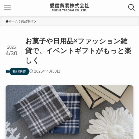
ホーム
商品制作
お菓子や日用品×ファッション雑
2025
貨で、イベントギフトがもっと楽
4/30
しく
2025年4月30日
商品制作