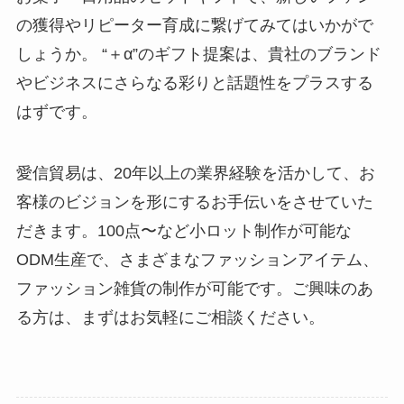
の獲得やリピーター育成に繋げてみてはいかがで
しょうか。 “＋α”のギフト提案は、貴社のブランド
やビジネスにさらなる彩りと話題性をプラスする
はずです。
愛信貿易は、20年以上の業界経験を活かして、お
客様のビジョンを形にするお手伝いをさせていた
だきます。100点〜など小ロット制作が可能な
ODM生産で、さまざまなファッションアイテム、
ファッション雑貨の制作が可能です。ご興味のあ
る方は、まずはお気軽にご相談ください。