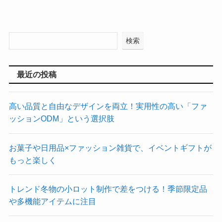
検索
最近の投稿
高い品質と自由なデザインを両立！実用性の高い「ファ
ッションODM」という選択肢
お菓子や日用品×ファッション雑貨で、イベントギフトが
もっと楽しく
トレンド冬物の小ロット制作で差をつける！季節限定品
や多機能アイテムに注目