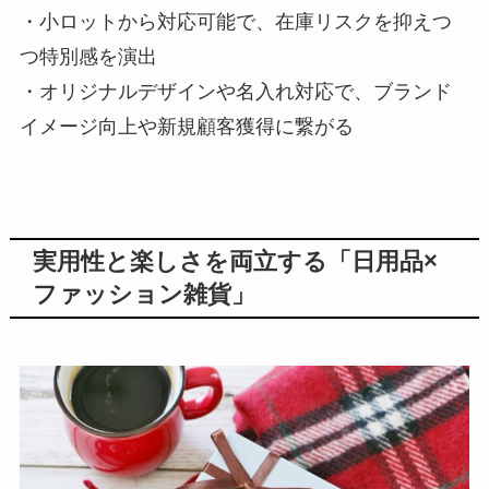
・小ロットから対応可能で、在庫リスクを抑えつ
つ特別感を演出
・オリジナルデザインや名入れ対応で、ブランド
イメージ向上や新規顧客獲得に繋がる
実用性と楽しさを両立する「日用品×
ファッション雑貨」