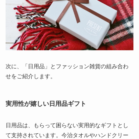
次に、「日用品」とファッション雑貨の組み合わ
せをご紹介します。
実用性が嬉しい日用品ギフト
日用品は、もらって困らない実用的なギフトとし
て支持されています。今治タオルやハンドクリー