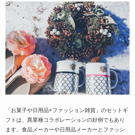
「お菓子や日用品×ファッション雑貨」のセットギ
フトは、異業種コラボレーションの好例でもあり
ます。食品メーカーや日用品メーカーとファッシ