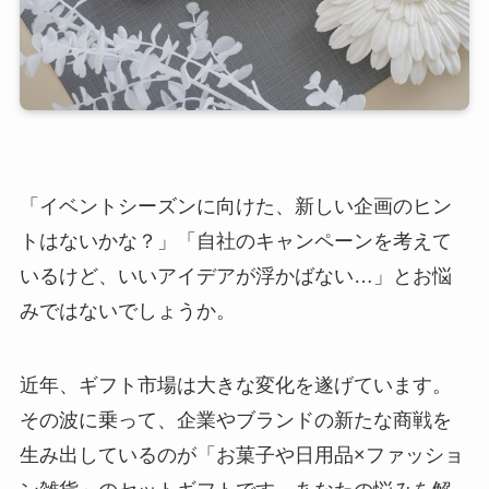
「イベントシーズンに向けた、新しい企画のヒン
トはないかな？」「自社のキャンペーンを考えて
いるけど、いいアイデアが浮かばない…」とお悩
みではないでしょうか。
近年、ギフト市場は大きな変化を遂げています。
その波に乗って、企業やブランドの新たな商戦を
生み出しているのが「お菓子や日用品×ファッショ