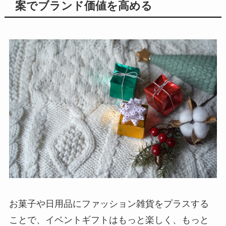
案でブランド価値を高める
お菓子や日用品にファッション雑貨をプラスする
ことで、イベントギフトはもっと楽しく、もっと