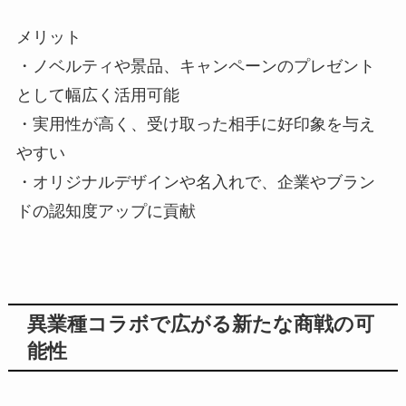
メリット
・ノベルティや景品、キャンペーンのプレゼント
として幅広く活用可能
・実用性が高く、受け取った相手に好印象を与え
やすい
・オリジナルデザインや名入れで、企業やブラン
ドの認知度アップに貢献
異業種コラボで広がる新たな商戦の可
能性