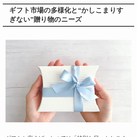
ギフト市場の多様化と“かしこまりす
ぎない”贈り物のニーズ