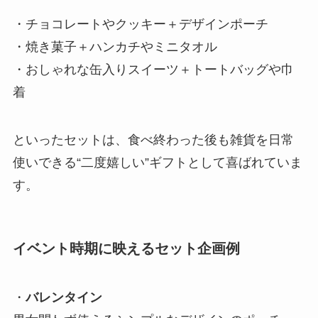
・チョコレートやクッキー＋デザインポーチ
・焼き菓子＋ハンカチやミニタオル
・おしゃれな缶入りスイーツ＋トートバッグや巾
着
といったセットは、食べ終わった後も雑貨を日常
使いできる“二度嬉しい”ギフトとして喜ばれていま
す。
イベント時期に映えるセット企画例
・
バレンタイン