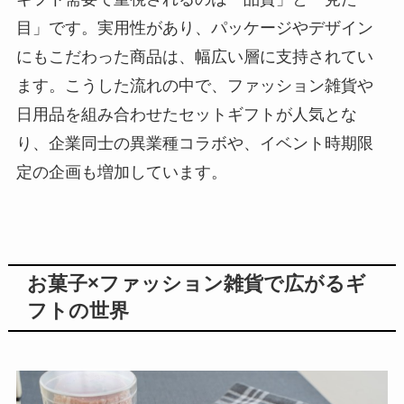
目」です。実用性があり、パッケージやデザイン
にもこだわった商品は、幅広い層に支持されてい
ます。こうした流れの中で、ファッション雑貨や
日用品を組み合わせたセットギフトが人気とな
り、企業同士の異業種コラボや、イベント時期限
定の企画も増加しています。
お菓子×ファッション雑貨で広がるギ
フトの世界