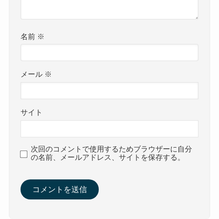
名前
※
メール
※
サイト
次回のコメントで使用するためブラウザーに自分
の名前、メールアドレス、サイトを保存する。