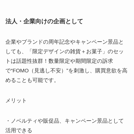
法人・企業向けの企画として
企業やブランドの周年記念やキャンペーン景品と
しても、「限定デザインの雑貨＋お菓子」のセッ
トは話題性抜群！数量限定や期間限定の訴求
で“FOMO（見逃し不安）”を刺激し、購買意欲を高
めることも可能です。
メリット
・ノベルティや販促品、キャンペーン景品として
活用できる