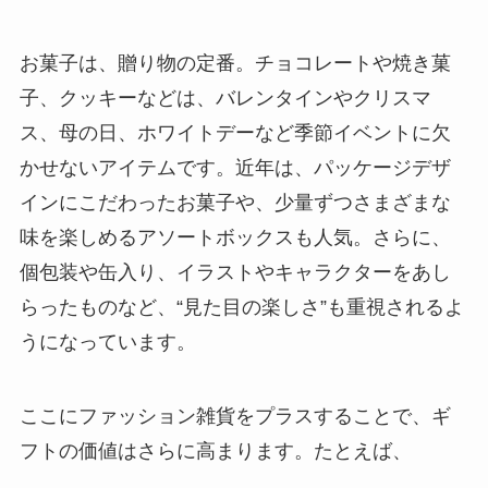
お菓子は、贈り物の定番。チョコレートや焼き菓
子、クッキーなどは、バレンタインやクリスマ
ス、母の日、ホワイトデーなど季節イベントに欠
かせないアイテムです。近年は、パッケージデザ
インにこだわったお菓子や、少量ずつさまざまな
味を楽しめるアソートボックスも人気。さらに、
個包装や缶入り、イラストやキャラクターをあし
らったものなど、“見た目の楽しさ”も重視されるよ
うになっています。
ここにファッション雑貨をプラスすることで、ギ
フトの価値はさらに高まります。たとえば、