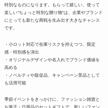
特別なものになります。もらって嬉しい、使って
楽しい“ちょっと特別な贈り物”は、企業やブランド
にとっても新たな商戦を生み出す大きなチャンス
です。
・小ロット対応で在庫リスクを抑えつつ、限定
感・特別感を演出
・オリジナルデザインや名入れでブランド価値を
高める
・ノベルティや販促品、キャンペーン景品として
も活用可能
季節イベントをきっかけに、ファッション雑貨と
お菓子・日用品のセットギフトで、新しいファン