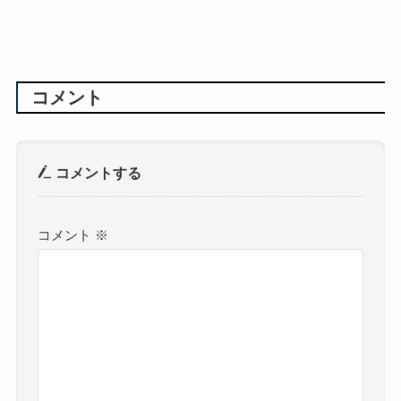
コメント
コメントする
コメント
※